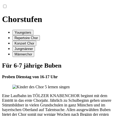
Chorstufen
Youngsters
Repertoire Chor
Konzert Chor
Jungmänner
Männerchor
Für 6-7 jährige Buben
Proben Dienstag von 16-17 Uhr
Eine Laufbahn im TÖLZER KNABENCHOR beginnt mit dem
Eintritt in das erste Chorjahr. Jährlich zu Schulbeginn gehen unsere
Stimmbildner in vielen Grundschulen in ganz München und im
bayerischen Oberland auf Talentsuche. Allen ausgewählten Buben
bietet der Chor somit nur wenige Wochen nach Beginn der ersten