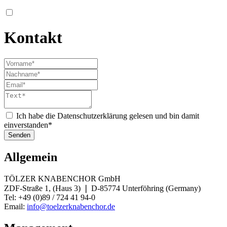
Kontakt
Ich habe die Datenschutzerklärung gelesen und bin damit
einverstanden*
Senden
Allgemein
TÖLZER KNABENCHOR GmbH
ZDF-Straße 1, (Haus 3) ❘ D-85774 Unterföhring (Germany)
Tel: +49 (0)89 / 724 41 94-0
Email:
info@toelzerknabenchor.de